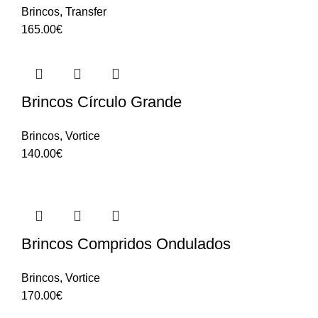
Brincos
,
Transfer
165.00
€
Brincos Círculo Grande
Brincos
,
Vortice
140.00
€
Brincos Compridos Ondulados
Brincos
,
Vortice
170.00
€