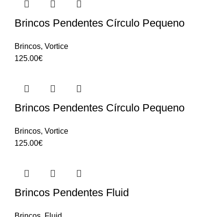
Brincos Pendentes Círculo Pequeno
Brincos
,
Vortice
125.00
€
Brincos Pendentes Círculo Pequeno
Brincos
,
Vortice
125.00
€
Brincos Pendentes Fluid
Brincos
,
Fluid