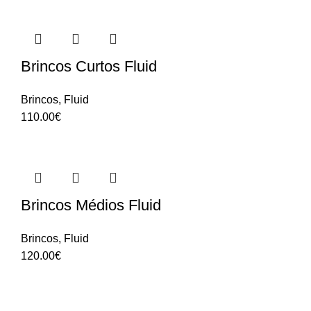
Brincos Curtos Fluid
Brincos
,
Fluid
110.00
€
Brincos Médios Fluid
Brincos
,
Fluid
120.00
€