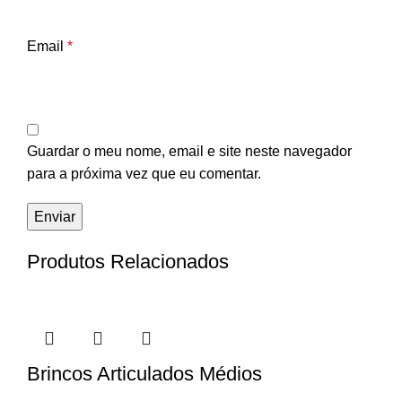
Email
*
Guardar o meu nome, email e site neste navegador
para a próxima vez que eu comentar.
Produtos Relacionados
Brincos Articulados Médios