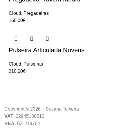
Cloud
,
Pregadeiras
160.00
€
Pulseira Articulada Nuvens
Cloud
,
Pulseiras
210.00
€
Copyright © 2026 – Susana Teixeira
VAT
: 02945180210
REA
: BZ-218764