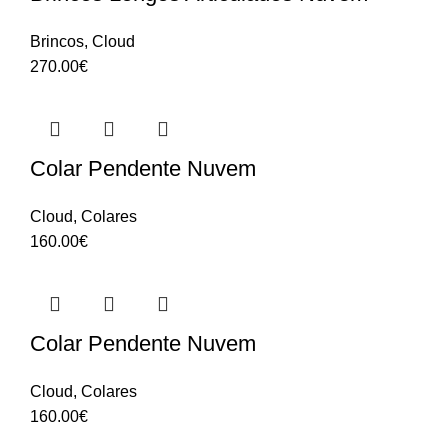
Brincos
,
Cloud
270.00
€
Colar Pendente Nuvem
Cloud
,
Colares
160.00
€
Colar Pendente Nuvem
Cloud
,
Colares
160.00
€