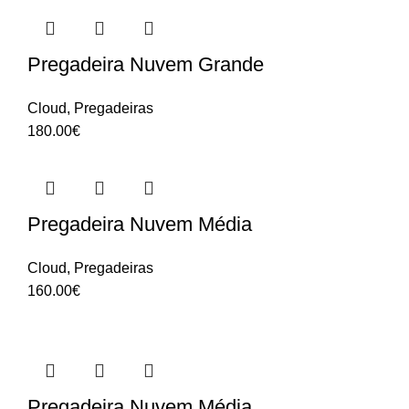
Pregadeira Nuvem Grande
Cloud
,
Pregadeiras
180.00
€
Pregadeira Nuvem Média
Cloud
,
Pregadeiras
160.00
€
Pregadeira Nuvem Média