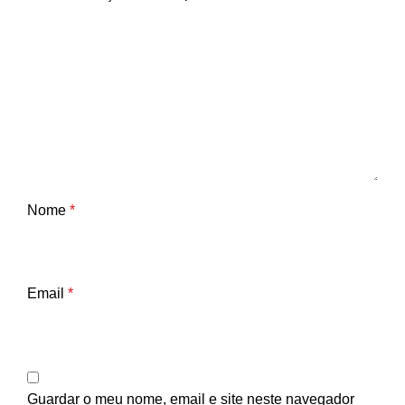
Nome
*
Email
*
Guardar o meu nome, email e site neste navegador